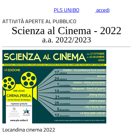
PLS UNIBO
accedi
ATTIVITÀ APERTE AL PUBBLICO
Scienza al Cinema - 2022
a.a. 2022/2023
Locandina cinema 2022