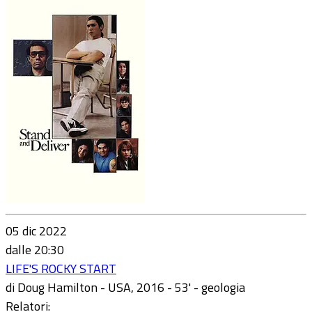
05 dic 2022
dalle 20:30
LIFE'S ROCKY START
di Doug Hamilton - USA, 2016 - 53' - geologia
Relatori: