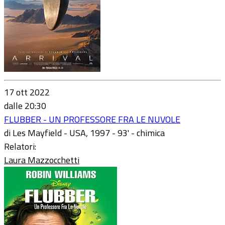
17 ott 2022
dalle 20:30
FLUBBER - UN PROFESSORE FRA LE NUVOLE
di Les Mayfield - USA, 1997 - 93' - chimica
Relatori:
Laura Mazzocchetti