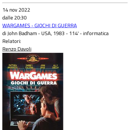
14 nov 2022
dalle 20:30
WARGAMES - GIOCHI DI GUERRA
di John Badham - USA, 1983 - 114' - informatica
Relatori:
Renzo Davoli