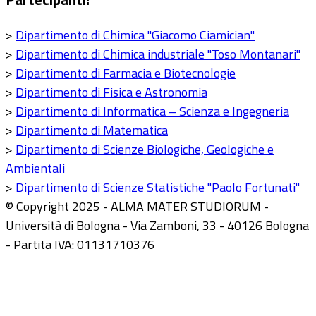
>
Dipartimento di Chimica "Giacomo Ciamician"
>
Dipartimento di Chimica industriale "Toso Montanari"
>
Dipartimento di Farmacia e Biotecnologie
>
Dipartimento di Fisica e Astronomia
>
Dipartimento di Informatica – Scienza e Ingegneria
>
Dipartimento di Matematica
>
Dipartimento di Scienze Biologiche, Geologiche e
Ambientali
>
Dipartimento di Scienze Statistiche "Paolo Fortunati"
© Copyright 2025 - ALMA MATER STUDIORUM -
Università di Bologna - Via Zamboni, 33 - 40126 Bologna
- Partita IVA: 01131710376