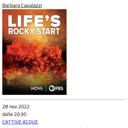
Barbara Cavalazzi
28 nov 2022
dalle 20:30
CATTIVE ACQUE