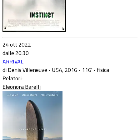
24 ott 2022
dalle 20:30
ARRIVAL
di Denis Villeneuve - USA, 2016 - 116' - fisica
Relatori:
Eleonora Barelli