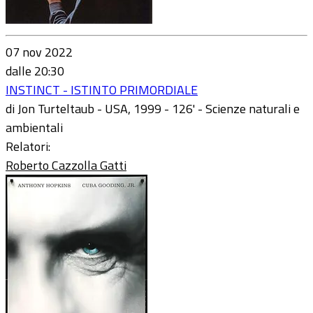
07 nov 2022
dalle 20:30
INSTINCT - ISTINTO PRIMORDIALE
di Jon Turteltaub - USA, 1999 - 126' - Scienze naturali e
ambientali
Relatori:
Roberto Cazzolla Gatti