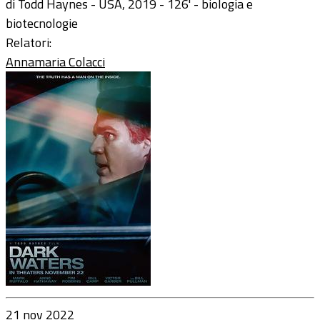
di Todd Haynes - USA, 2019 - 126' - biologia e
biotecnologie
Relatori:
Annamaria Colacci
21 nov 2022