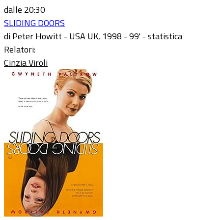
dalle 20:30
SLIDING DOORS
di Peter Howitt - USA UK, 1998 - 99' - statistica
Relatori:
Cinzia Viroli