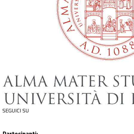
SEGUICI SU
Partecipanti: