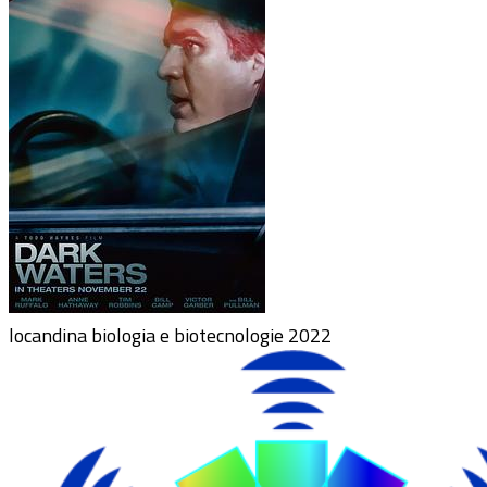
locandina biologia e biotecnologie 2022