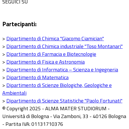
SEGUICI SU
Partecipanti:
>
Dipartimento di Chimica "Giacomo Ciamician"
>
Dipartimento di Chimica industriale "Toso Montanari"
>
Dipartimento di Farmacia e Biotecnologie
>
Dipartimento di Fisica e Astronomia
>
Dipartimento di Informatica – Scienza e Ingegneria
>
Dipartimento di Matematica
>
Dipartimento di Scienze Biologiche, Geologiche e
Ambientali
>
Dipartimento di Scienze Statistiche "Paolo Fortunati"
© Copyright 2025 - ALMA MATER STUDIORUM -
Università di Bologna - Via Zamboni, 33 - 40126 Bologna
- Partita IVA: 01131710376