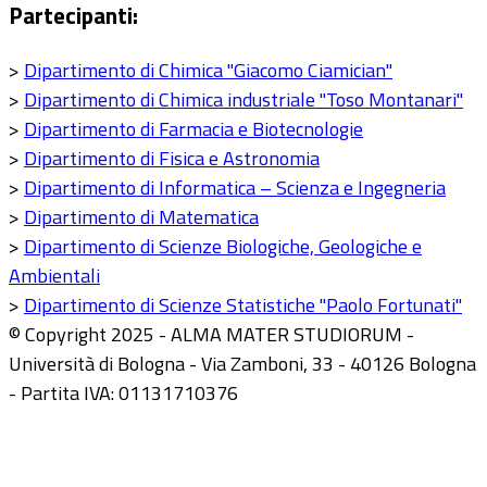
Partecipanti:
>
Dipartimento di Chimica "Giacomo Ciamician"
>
Dipartimento di Chimica industriale "Toso Montanari"
>
Dipartimento di Farmacia e Biotecnologie
>
Dipartimento di Fisica e Astronomia
>
Dipartimento di Informatica – Scienza e Ingegneria
>
Dipartimento di Matematica
>
Dipartimento di Scienze Biologiche, Geologiche e
Ambientali
>
Dipartimento di Scienze Statistiche "Paolo Fortunati"
© Copyright 2025 - ALMA MATER STUDIORUM -
Università di Bologna - Via Zamboni, 33 - 40126 Bologna
- Partita IVA: 01131710376