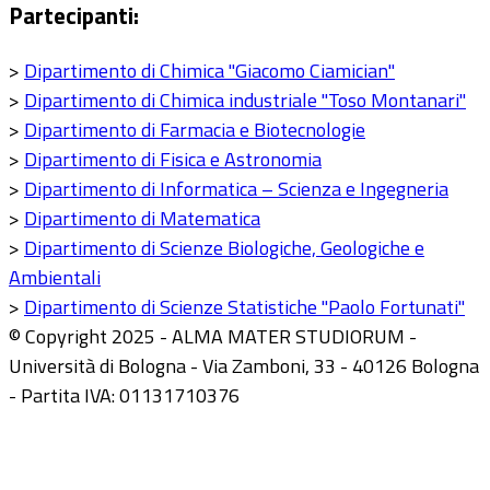
Partecipanti:
>
Dipartimento di Chimica "Giacomo Ciamician"
>
Dipartimento di Chimica industriale "Toso Montanari"
>
Dipartimento di Farmacia e Biotecnologie
>
Dipartimento di Fisica e Astronomia
>
Dipartimento di Informatica – Scienza e Ingegneria
>
Dipartimento di Matematica
>
Dipartimento di Scienze Biologiche, Geologiche e
Ambientali
>
Dipartimento di Scienze Statistiche "Paolo Fortunati"
© Copyright 2025 - ALMA MATER STUDIORUM -
Università di Bologna - Via Zamboni, 33 - 40126 Bologna
- Partita IVA: 01131710376