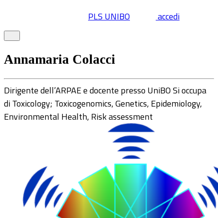
PLS UNIBO
accedi
Annamaria Colacci
Dirigente dell’ARPAE e docente presso UniBO Si occupa
di Toxicology; Toxicogenomics, Genetics, Epidemiology,
Environmental Health, Risk assessment