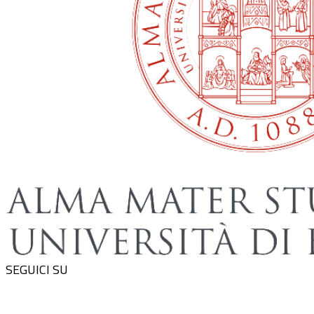
SEGUICI SU