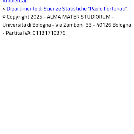
Ambientali
>
Dipartimento di Scienze Statistiche "Paolo Fortunati"
© Copyright 2025 - ALMA MATER STUDIORUM -
Università di Bologna - Via Zamboni, 33 - 40126 Bologna
- Partita IVA: 01131710376