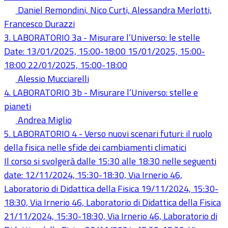
Daniel Remondini, Nico Curti, Alessandra Merlotti,
Francesco Durazzi
3. LABORATORIO 3a - Misurare l’Universo: le stelle
Date: 13/01/2025, 15:00-18:00 15/01/2025, 15:00-
18:00 22/01/2025, 15:00-18:00
Alessio Mucciarelli
4. LABORATORIO 3b - Misurare l’Universo: stelle e
pianeti
Andrea Miglio
5. LABORATORIO 4 - Verso nuovi scenari futuri: il ruolo
della fisica nelle sfide dei cambiamenti climatici
Il corso si svolgerà dalle 15:30 alle 18:30 nelle seguenti
date: 12/11/2024, 15:30-18:30, Via Irnerio 46,
Laboratorio di Didattica della Fisica 19/11/2024, 15:30-
18:30, Via Irnerio 46, Laboratorio di Didattica della Fisica
21/11/2024, 15:30-18:30, Via Irnerio 46, Laboratorio di