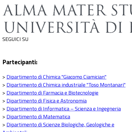
SEGUICI SU
Partecipanti:
>
Dipartimento di Chimica "Giacomo Ciamician"
>
Dipartimento di Chimica industriale "Toso Montanari"
>
Dipartimento di Farmacia e Biotecnologie
>
Dipartimento di Fisica e Astronomia
>
Dipartimento di Informatica – Scienza e Ingegneria
>
Dipartimento di Matematica
>
Dipartimento di Scienze Biologiche, Geologiche e