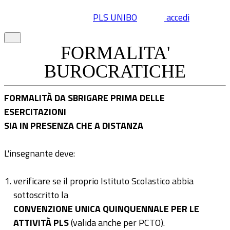
PLS UNIBO
accedi
FORMALITA'
BUROCRATICHE
FORMALITÀ DA SBRIGARE PRIMA DELLE
ESERCITAZIONI
SIA IN PRESENZA CHE A DISTANZA
L'insegnante deve:
verificare se il proprio Istituto Scolastico abbia
sottoscritto la
CONVENZIONE UNICA QUINQUENNALE PER LE
ATTIVITÀ PLS
(valida anche per PCTO).