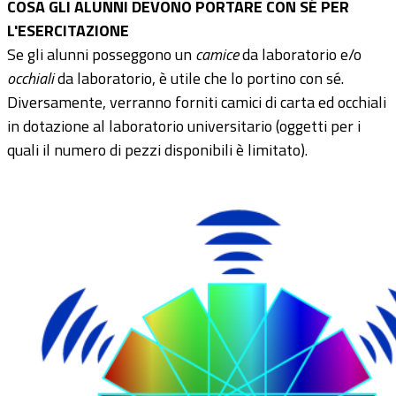
COSA GLI ALUNNI DEVONO PORTARE CON SÉ PER
L'ESERCITAZIONE
Se gli alunni posseggono un
camice
da laboratorio e/o
occhiali
da laboratorio, è utile che lo portino con sé.
Diversamente, verranno forniti camici di carta ed occhiali
in dotazione al laboratorio universitario (oggetti per i
quali il numero di pezzi disponibili è limitato).