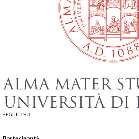
SEGUICI SU
Partecipanti: