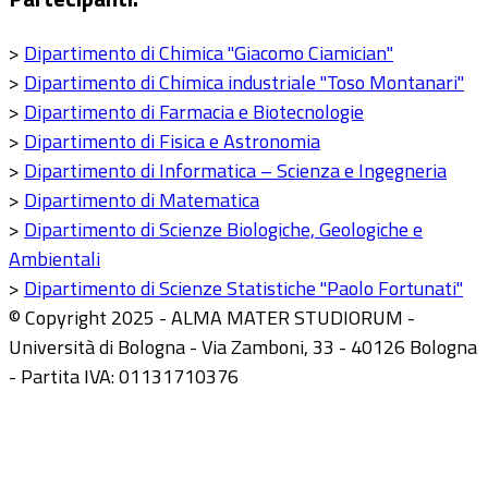
>
Dipartimento di Chimica "Giacomo Ciamician"
>
Dipartimento di Chimica industriale "Toso Montanari"
>
Dipartimento di Farmacia e Biotecnologie
>
Dipartimento di Fisica e Astronomia
>
Dipartimento di Informatica – Scienza e Ingegneria
>
Dipartimento di Matematica
>
Dipartimento di Scienze Biologiche, Geologiche e
Ambientali
>
Dipartimento di Scienze Statistiche "Paolo Fortunati"
© Copyright 2025 - ALMA MATER STUDIORUM -
Università di Bologna - Via Zamboni, 33 - 40126 Bologna
- Partita IVA: 01131710376