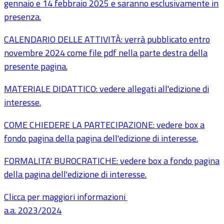
gennaio e 14 febbraio 2025 e saranno esclusivamente in
presenza.
CALENDARIO DELLE ATTIVITÀ: verrà pubblicato entro
novembre 2024 come file pdf nella parte destra della
presente pagina.
MATERIALE DIDATTICO: vedere allegati all'edizione di
interesse.
COME CHIEDERE LA PARTECIPAZIONE: vedere box a
fondo pagina della pagina dell'edizione di interesse.
FORMALITA' BUROCRATICHE: vedere box a fondo pagina
della pagina dell'edizione di interesse.
Clicca per maggiori informazioni
a.a. 2023/2024