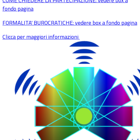
COME CHIEDERE LA PARTECIPAZIONE: vedere box a
fondo pagina
FORMALITA' BUROCRATICHE: vedere box a fondo pagina
Clicca per maggiori informazioni