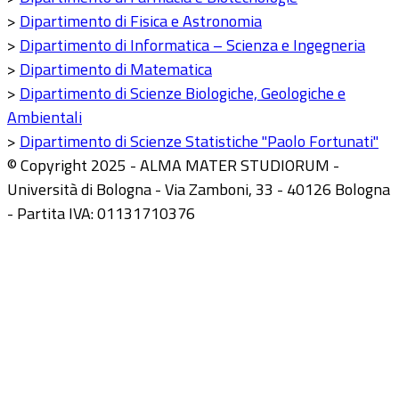
>
Dipartimento di Fisica e Astronomia
>
Dipartimento di Informatica – Scienza e Ingegneria
>
Dipartimento di Matematica
>
Dipartimento di Scienze Biologiche, Geologiche e
Ambientali
>
Dipartimento di Scienze Statistiche "Paolo Fortunati"
© Copyright 2025 - ALMA MATER STUDIORUM -
Università di Bologna - Via Zamboni, 33 - 40126 Bologna
- Partita IVA: 01131710376