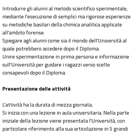
Introdurre gli alunni al metodo scientifico sperimentale,
mediante l'esecuzione di semplici ma rigorose esperienze
su metodiche basilari della chimica analitica applicate
all'ambito forense.
Spiegare agli alunni come sia il mondo dell'Università al
quale potrebbero accedere dopo il Diploma.
Unire sperimentazione in prima persona e informazione
sull'Università per guidare i ragazzi verso scelte
consapevoli dopo il Diploma.
Presentazione delle attività
L'attività ha la durata di mezza giornata.
Si inizia con una lezione in aula universitaria. Nella parte
iniziale della lezione viene presentata l'Università, con
particolare riferimento alla sua articolazione in 5 grandi