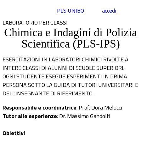
PLS UNIBO
accedi
LABORATORIO PER CLASSI
Chimica e Indagini di Polizia
Scientifica (PLS-IPS)
ESERCITAZIONI IN LABORATORI CHIMICI RIVOLTE A
INTERE CLASSI DI ALUNNI DI SCUOLE SUPERIORI.
OGNI STUDENTE ESEGUE ESPERIMENTI IN PRIMA
PERSONA SOTTO LA GUIDA DI TUTORI UNIVERSITARI E
DELL'INSEGNANTE DI RIFERIMENTO.
Responsabile e coordinatrice
: Prof. Dora Melucci
Tutor alle esperienze
: Dr. Massimo Gandolfi
Obiettivi