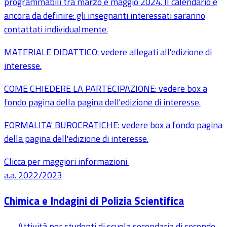
programmabili tra marzo e maggio 2024. Il calendario è
ancora da definire: gli insegnanti interessati saranno
contattati individualmente.
MATERIALE DIDATTICO: vedere allegati all'edizione di
interesse.
COME CHIEDERE LA PARTECIPAZIONE: vedere box a
fondo pagina della pagina dell'edizione di interesse.
FORMALITA' BUROCRATICHE: vedere box a fondo pagina
della pagina dell'edizione di interesse.
Clicca per maggiori informazioni
a.a. 2022/2023
Chimica e Indagini di Polizia Scientifica
Attività per studenti di scuola secondaria di secondo