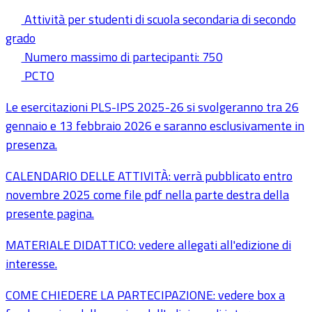
Attività per studenti di scuola secondaria di secondo
grado
Numero massimo di partecipanti: 750
PCTO
Le esercitazioni PLS-IPS 2025-26 si svolgeranno tra 26
gennaio e 13 febbraio 2026 e saranno esclusivamente in
presenza.
CALENDARIO DELLE ATTIVITÀ: verrà pubblicato entro
novembre 2025 come file pdf nella parte destra della
presente pagina.
MATERIALE DIDATTICO: vedere allegati all'edizione di
interesse.
COME CHIEDERE LA PARTECIPAZIONE: vedere box a