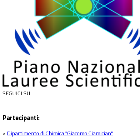
SEGUICI SU
Partecipanti:
>
Dipartimento di Chimica "Giacomo Ciamician"