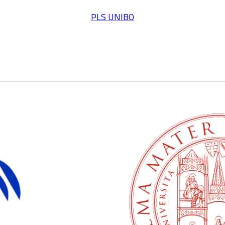
PLS UNIBO