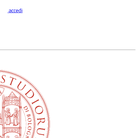
accedi